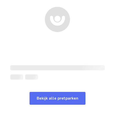
Bekijk alle pretparken