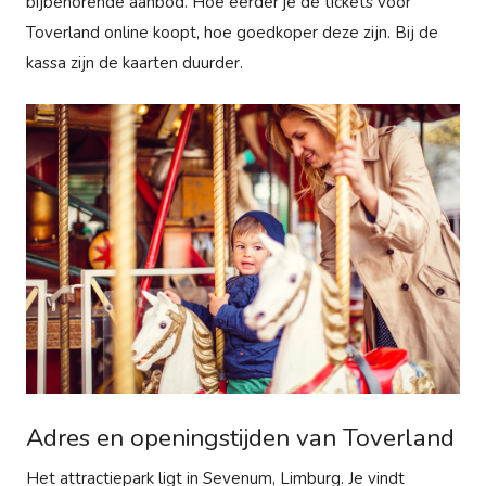
bijbehorende aanbod. Hoe eerder je de tickets voor
Toverland online koopt, hoe goedkoper deze zijn. Bij de
kassa zijn de kaarten duurder.
Adres en openingstijden van Toverland
Het attractiepark ligt in Sevenum, Limburg. Je vindt