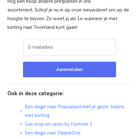
nog een hoop andere pretparken in ons
assortiment. Schrijf je nu in op onze nieuwsbrief om op de
hoogte te blijven. Zo weet jij als 1e wanneer je met
korting naar Toverland kunt gaan!
Aanmelden
Ook in deze categorie
:
Een dagje naar Plopsaland met je gezin: tickets
met korting
Gas erop en racen bij Formule 1
Een dagje naar DippieDoe