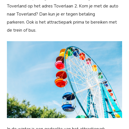
Toverland op het adres Toverlaan 2. Kom je met de auto
naar Toverland? Dan kun je er tegen betaling
parkeren. Ook is het attractiepark prima te bereiken met
de trein of bus.
In de winter is een gedeelte van het attractiepark