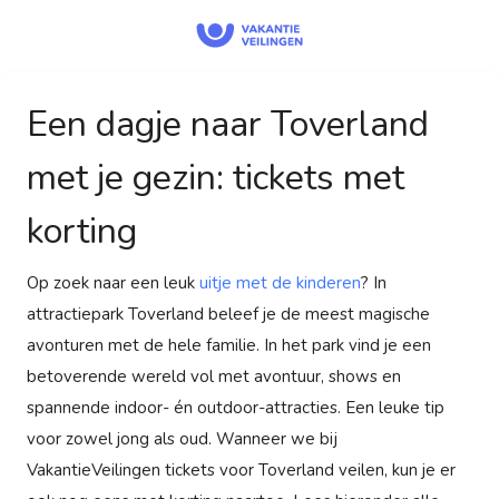
Een dagje naar Toverland
met je gezin: tickets met
korting
Op zoek naar een leuk
uitje met de kinderen
? In
attractiepark Toverland beleef je de meest magische
avonturen met de hele familie. In het park vind je een
betoverende wereld vol met avontuur, shows en
spannende indoor- én outdoor-attracties. Een leuke tip
voor zowel jong als oud. Wanneer we bij
VakantieVeilingen tickets voor Toverland veilen, kun je er