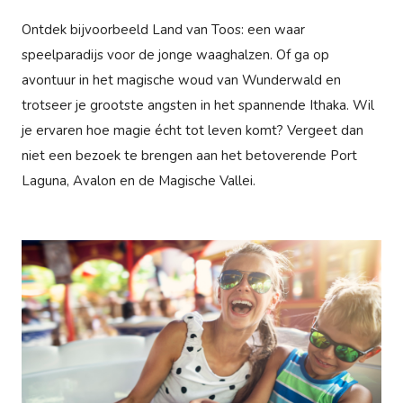
Ontdek bijvoorbeeld Land van Toos: een waar
speelparadijs voor de jonge waaghalzen. Of ga op
avontuur in het magische woud van Wunderwald en
trotseer je grootste angsten in het spannende Ithaka. Wil
je ervaren hoe magie écht tot leven komt? Vergeet dan
niet een bezoek te brengen aan het betoverende Port
Laguna, Avalon en de Magische Vallei.