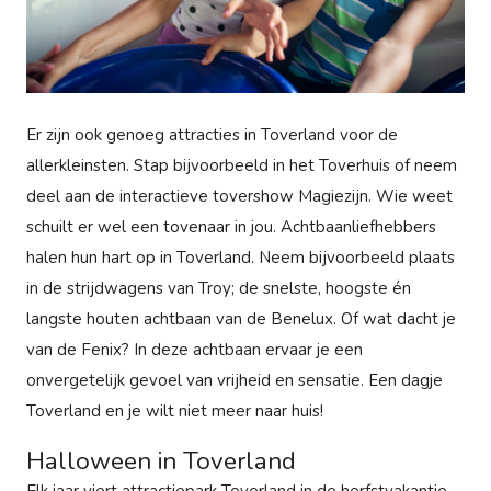
Er zijn ook genoeg attracties in Toverland voor de
allerkleinsten. Stap bijvoorbeeld in het Toverhuis of neem
deel aan de interactieve tovershow Magiezijn. Wie weet
schuilt er wel een tovenaar in jou. Achtbaanliefhebbers
halen hun hart op in Toverland. Neem bijvoorbeeld plaats
in de strijdwagens van Troy; de snelste, hoogste én
langste houten achtbaan van de Benelux. Of wat dacht je
van de Fenix? In deze achtbaan ervaar je een
onvergetelijk gevoel van vrijheid en sensatie. Een dagje
Toverland en je wilt niet meer naar huis!
Halloween in Toverland