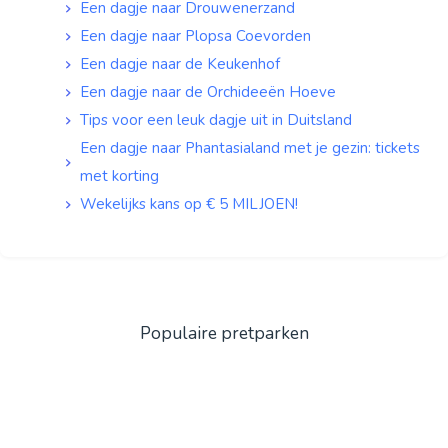
Een dagje naar Drouwenerzand
Een dagje naar Plopsa Coevorden
Een dagje naar de Keukenhof
Een dagje naar de Orchideeën Hoeve
Tips voor een leuk dagje uit in Duitsland
Een dagje naar Phantasialand met je gezin: tickets
met korting
Wekelijks kans op € 5 MILJOEN!
Populaire pretparken