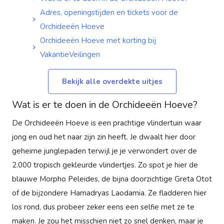
Adres, openingstijden en tickets voor de
Orchideeën Hoeve
Orchideeën Hoeve met korting bij
VakantieVeilingen
Bekijk alle overdekte uitjes
Wat is er te doen in de Orchideeën Hoeve?
De Orchideeën Hoeve is een prachtige vlindertuin waar
jong en oud het naar zijn zin heeft. Je dwaalt hier door
geheime junglepaden terwijl je je verwondert over de
2.000 tropisch gekleurde vlindertjes. Zo spot je hier de
blauwe Morpho Peleides, de bijna doorzichtige Greta Otot
of de bijzondere Hamadryas Laodamia. Ze fladderen hier
los rond, dus probeer zeker eens een selfie met ze te
maken. Je zou het misschien niet zo snel denken, maar je