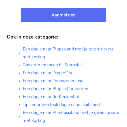
Aanmelden
Ook in deze categorie
:
Een dagje naar Plopsaland met je gezin: tickets
met korting
Gas erop en racen bij Formule 1
Een dagje naar DippieDoe
Een dagje naar Drouwenerzand
Een dagje naar Plopsa Coevorden
Een dagje naar de Keukenhof
Tips voor een leuk dagje uit in Duitsland
Een dagje naar Phantasialand met je gezin: tickets
met korting