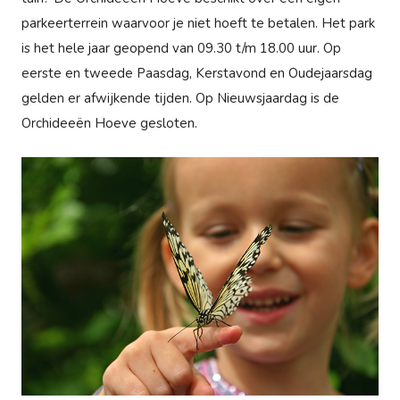
parkeerterrein waarvoor je niet hoeft te betalen. Het park
is het hele jaar geopend van 09.30 t/m 18.00 uur. Op
eerste en tweede Paasdag, Kerstavond en Oudejaarsdag
gelden er afwijkende tijden. Op Nieuwsjaardag is de
Orchideeën Hoeve gesloten.