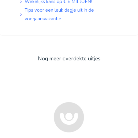
Wekelijks kans op € 5 MILJOEN!
Tips voor een leuk dagje uit in de
voorjaarsvakantie
Nog meer overdekte uitjes