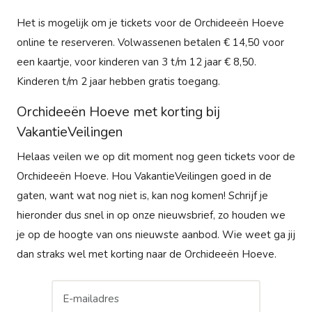
Het is mogelijk om je tickets voor de Orchideeën Hoeve
online te reserveren. Volwassenen betalen € 14,50 voor
een kaartje, voor kinderen van 3 t/m 12 jaar € 8,50.
Kinderen t/m 2 jaar hebben gratis toegang.
Orchideeën Hoeve met korting bij
VakantieVeilingen
Helaas veilen we op dit moment nog geen tickets voor de
Orchideeën Hoeve. Hou VakantieVeilingen goed in de
gaten, want wat nog niet is, kan nog komen! Schrijf je
hieronder dus snel in op onze nieuwsbrief, zo houden we
je op de hoogte van ons nieuwste aanbod. Wie weet ga jij
dan straks wel met korting naar de Orchideeën Hoeve.