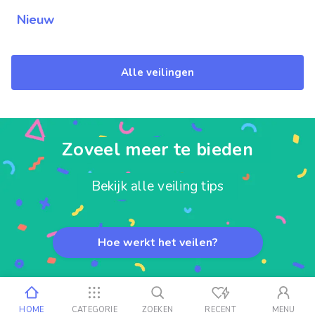
Nieuw
Alle veilingen
Zoveel meer te bieden
Bekijk alle veiling tips
Hoe werkt het veilen?
HOME
CATEGORIE
ZOEKEN
RECENT
MENU