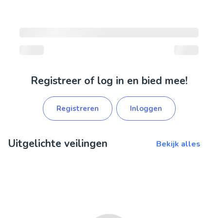
Registreer of log in en bied mee!
Registreren
Inloggen
Uitgelichte veilingen
Bekijk alles