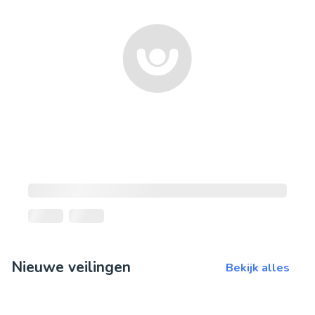
Nieuwe veilingen
Bekijk alles