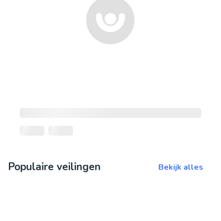
Populaire veilingen
Bekijk alles