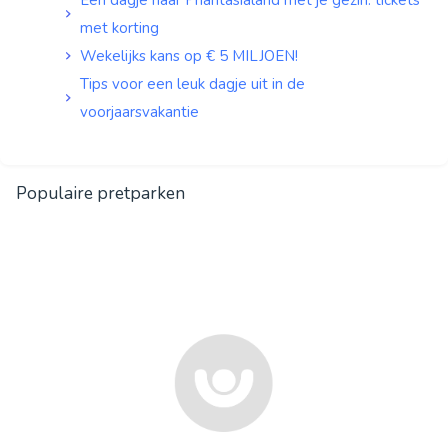
met korting
Wekelijks kans op € 5 MILJOEN!
Tips voor een leuk dagje uit in de
voorjaarsvakantie
Populaire pretparken