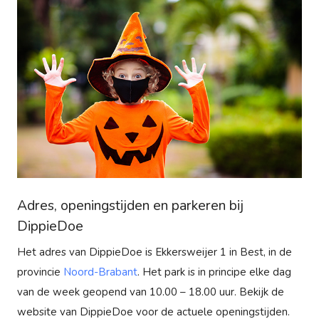
Adres, openingstijden en parkeren bij
DippieDoe
Het adres van DippieDoe is Ekkersweijer 1 in Best, in de
provincie
Noord-Brabant
. Het park is in principe elke dag
van de week geopend van 10.00 – 18.00 uur. Bekijk de
website van DippieDoe voor de actuele openingstijden.