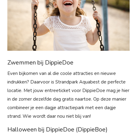
Zwemmen bij DippieDoe
Even bijkomen van al die coole attracties en nieuwe
indrukken? Daarvoor is Strandpark Aquabest de perfecte
locatie. Met jouw entreeticket voor DippieDoe mag je hier
in de zomer dezelfde dag gratis naartoe. Op deze manier
combineer je een dagje attractiepark met een dagje
strand. Wie wordt daar nou niet blij van!
Halloween bij DippieDoe (DippieBoe)