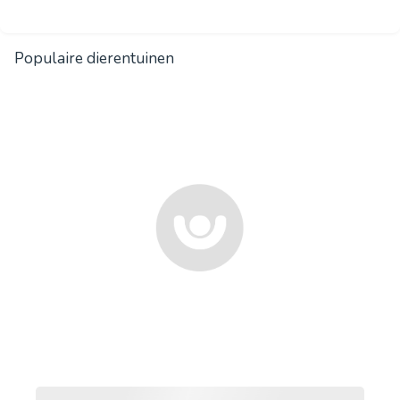
Populaire dierentuinen