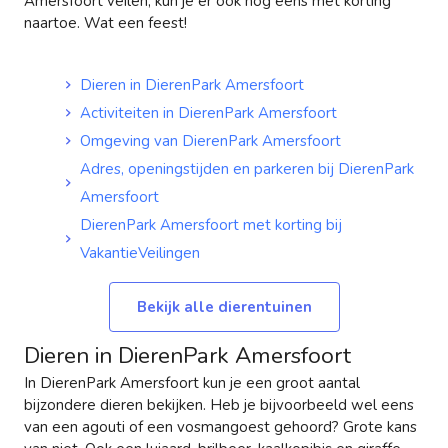
Amersfoort veilen, kun je er ook nog eens met korting
naartoe. Wat een feest!
Dieren in DierenPark Amersfoort
Activiteiten in DierenPark Amersfoort
Omgeving van DierenPark Amersfoort
Adres, openingstijden en parkeren bij DierenPark
Amersfoort
DierenPark Amersfoort met korting bij
VakantieVeilingen
Bekijk alle dierentuinen
Dieren in DierenPark Amersfoort
In DierenPark Amersfoort kun je een groot aantal
bijzondere dieren bekijken. Heb je bijvoorbeeld wel eens
van een agouti of een vosmangoest gehoord? Grote kans