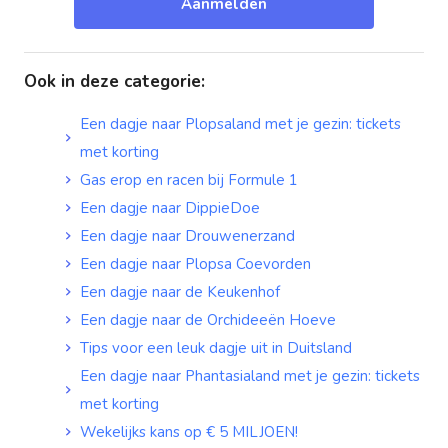
Aanmelden
Ook in deze categorie
:
Een dagje naar Plopsaland met je gezin: tickets
met korting
Gas erop en racen bij Formule 1
Een dagje naar DippieDoe
Een dagje naar Drouwenerzand
Een dagje naar Plopsa Coevorden
Een dagje naar de Keukenhof
Een dagje naar de Orchideeën Hoeve
Tips voor een leuk dagje uit in Duitsland
Een dagje naar Phantasialand met je gezin: tickets
met korting
Wekelijks kans op € 5 MILJOEN!