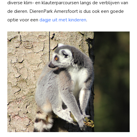
diverse klim- en klauterparcoursen langs de verblijven van
de dieren. DierenPark Amersfoort is dus ook een goede
optie voor een
dagje uit met kinderen
.