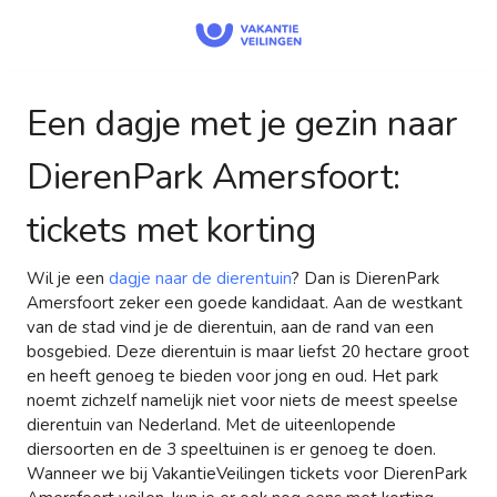
Een dagje met je gezin naar
DierenPark Amersfoort:
tickets met korting
Wil je een
dagje naar de dierentuin
? Dan is DierenPark
Amersfoort zeker een goede kandidaat. Aan de westkant
van de stad vind je de dierentuin, aan de rand van een
bosgebied. Deze dierentuin is maar liefst 20 hectare groot
en heeft genoeg te bieden voor jong en oud. Het park
noemt zichzelf namelijk niet voor niets de meest speelse
dierentuin van Nederland. Met de uiteenlopende
diersoorten en de 3 speeltuinen is er genoeg te doen.
Wanneer we bij VakantieVeilingen tickets voor DierenPark