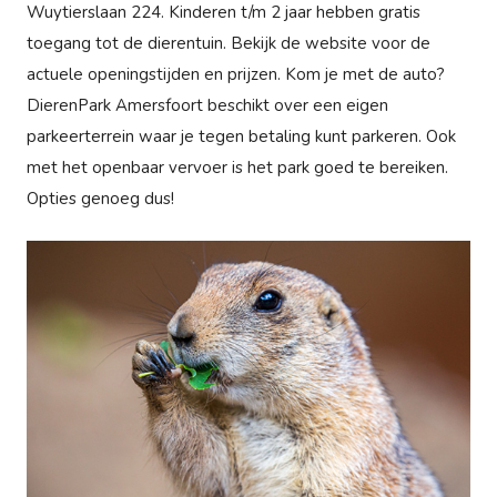
Wuytierslaan 224. Kinderen t/m 2 jaar hebben gratis
toegang tot de dierentuin. Bekijk de website voor de
actuele openingstijden en prijzen. Kom je met de auto?
DierenPark Amersfoort beschikt over een eigen
parkeerterrein waar je tegen betaling kunt parkeren. Ook
met het openbaar vervoer is het park goed te bereiken.
Opties genoeg dus!