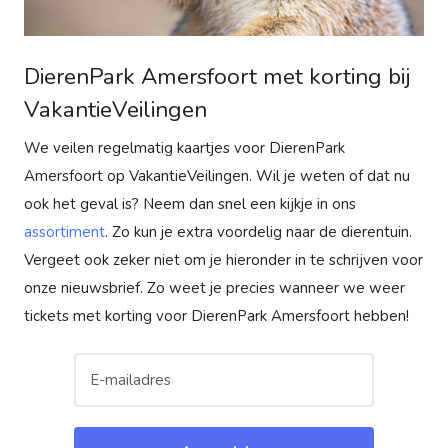
DierenPark Amersfoort met korting bij
VakantieVeilingen
We veilen regelmatig kaartjes voor DierenPark
Amersfoort op VakantieVeilingen. Wil je weten of dat nu
ook het geval is? Neem dan snel een kijkje in ons
assortiment
. Zo kun je extra voordelig naar de dierentuin.
Vergeet ook zeker niet om je hieronder in te schrijven voor
onze nieuwsbrief. Zo weet je precies wanneer we weer
tickets met korting voor DierenPark Amersfoort hebben!