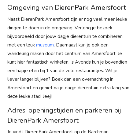
Omgeving van DierenPark Amersfoort
Naast DierenPark Amersfoort zijn er nog veel meer leuke
dingen te doen in de omgeving. Verleng je bezoek
bijvoorbeeld door jouw dagje dierentuin te combineren
met een leuk
museum
. Daarnaast kun je ook een
wandeling maken door het centrum van Amersfoort. Je
kunt hier fantastisch winkelen. ’s Avonds kun je bovendien
een hapje eten bij 1 van de vele restaurantjes. Wil je
liever langer blijven? Boek dan een overnachting in
Amersfoort en geniet na je dagje dierentuin extra lang van
deze leuke stad. Jeej!
Adres, openingstijden en parkeren bij
DierenPark Amersfoort
Je vindt DierenPark Amersfoort op de Barchman