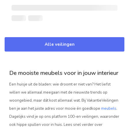
Alle veilingen
De mooiste meubels voor in jouw interieur
Een huisje uit de bladen: wie droomt er niet van? Het liefst
willen we allemaal meegaan met de nieuwste trends op
woongebied, maar dát kost allemaal wat. Bij VakantieVeilingen
ben je aan het juiste adres voor mooie én goedkope
meubels
.
Dagelijks vind je op ons platform 100-en veilingen, waaronder
ook hippe spullen voor in huis. Lees snel verder over