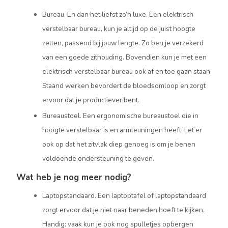
Bureau. En dan het liefst zo’n luxe. Een elektrisch
verstelbaar bureau, kun je altijd op de juist hoogte
zetten, passend bij jouw lengte. Zo ben je verzekerd
van een goede zithouding. Bovendien kun je met een
elektrisch verstelbaar bureau ook af en toe gaan staan.
Staand werken bevordert de bloedsomloop en zorgt
ervoor dat je productiever bent.
Bureaustoel. Een ergonomische bureaustoel die in
hoogte verstelbaar is en armleuningen heeft. Let er
ook op dat het zitvlak diep genoeg is om je benen
voldoende ondersteuning te geven.
Wat heb je nog meer nodig?
Laptopstandaard. Een laptoptafel of laptopstandaard
zorgt ervoor dat je niet naar beneden hoeft te kijken.
Handig: vaak kun je ook nog spulletjes opbergen