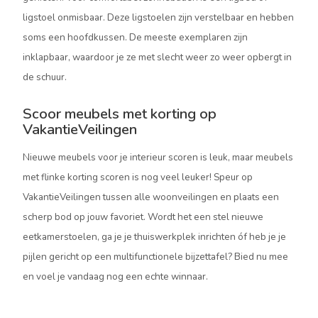
ligstoel onmisbaar. Deze ligstoelen zijn verstelbaar en hebben
soms een hoofdkussen. De meeste exemplaren zijn
inklapbaar, waardoor je ze met slecht weer zo weer opbergt in
de schuur.
Scoor meubels met korting op
VakantieVeilingen
Nieuwe meubels voor je interieur scoren is leuk, maar meubels
met flinke korting scoren is nog veel leuker! Speur op
VakantieVeilingen tussen alle woonveilingen en plaats een
scherp bod op jouw favoriet. Wordt het een stel nieuwe
eetkamerstoelen, ga je je thuiswerkplek inrichten óf heb je je
pijlen gericht op een multifunctionele bijzettafel? Bied nu mee
en voel je vandaag nog een echte winnaar.