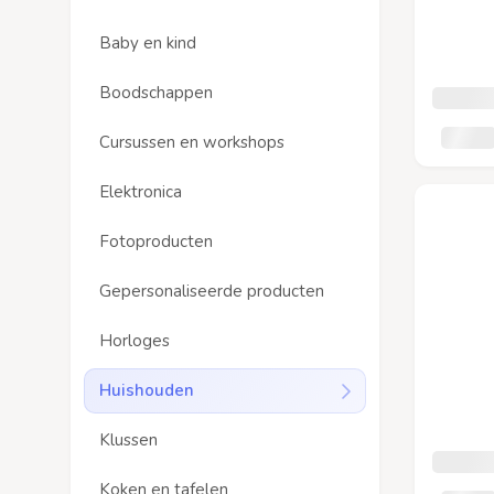
Baby en kind
Boodschappen
Cursussen en workshops
Elektronica
Fotoproducten
Gepersonaliseerde producten
Horloges
Huishouden
Klussen
Koken en tafelen