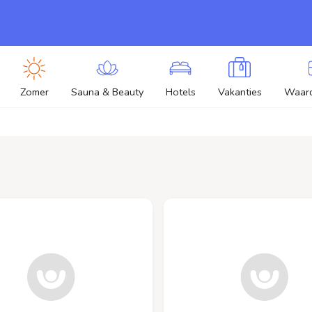
Zomer
Sauna & Beauty
Hotels
Vakanties
Waar