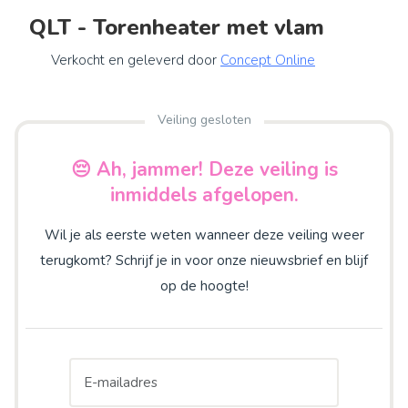
QLT - Torenheater met vlam
Verkocht en geleverd door
Concept Online
Veiling gesloten
😔 Ah, jammer! Deze veiling is
inmiddels afgelopen.
Wil je als eerste weten wanneer deze veiling weer
terugkomt? Schrijf je in voor onze nieuwsbrief en blijf
op de hoogte!