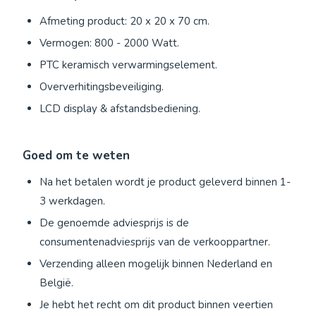
Afmeting product: 20 x 20 x 70 cm.
Vermogen: 800 - 2000 Watt.
PTC keramisch verwarmingselement.
Oververhitingsbeveiliging.
LCD display & afstandsbediening.
Goed om te weten
Na het betalen wordt je product geleverd binnen 1-
3 werkdagen.
De genoemde adviesprijs is de
consumentenadviesprijs van de verkooppartner.
Verzending alleen mogelijk binnen Nederland en
België.
Je hebt het recht om dit product binnen veertien