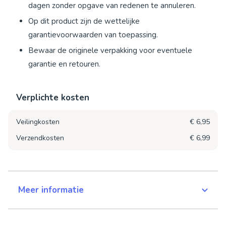
dagen zonder opgave van redenen te annuleren.
Op dit product zijn de wettelijke
garantievoorwaarden van toepassing.
Bewaar de originele verpakking voor eventuele
garantie en retouren.
Verplichte kosten
Veilingkosten
€ 6,95
Verzendkosten
€ 6,99
Meer informatie