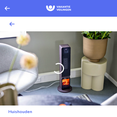
Huishouden