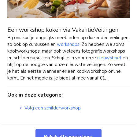
Een workshop koken via VakantieVeilingen
Bij ons kun je dagelijks meebieden op duizenden veilingen,
zo ook op cursussen en
workshops
. Zo hebben we soms
kookworkshops, maar ook weleens fotografieworkshops
en schildercursussen. Schrijf je in voor onze
nieuwsbrief
en
blijf op de hoogte van onze nieuwste veilingen. Zo weet
je het als eerste wanneer er een kookworkshop online
komt. En het mooie is, je biedt al mee vanaf €1,-!
Ook in deze categorie
:
Volg een schilderworkshop
Bekijk alle workshops