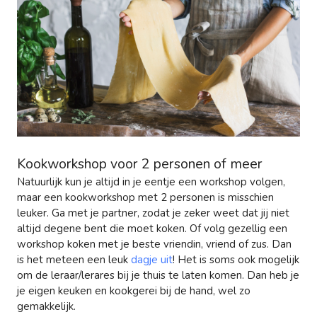
Kookworkshop voor 2 personen of meer
Natuurlijk kun je altijd in je eentje een workshop volgen,
maar een kookworkshop met 2 personen is misschien
leuker. Ga met je partner, zodat je zeker weet dat jij niet
altijd degene bent die moet koken. Of volg gezellig een
workshop koken met je beste vriendin, vriend of zus. Dan
is het meteen een leuk
dagje uit
! Het is soms ook mogelijk
om de leraar/lerares bij je thuis te laten komen. Dan heb je
je eigen keuken en kookgerei bij de hand, wel zo
gemakkelijk.