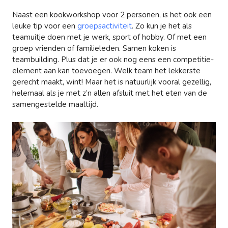
Naast een kookworkshop voor 2 personen, is het ook een
leuke tip voor een
groepsactiviteit
. Zo kun je het als
teamuitje doen met je werk, sport of hobby. Of met een
groep vrienden of familieleden. Samen koken is
teambuilding. Plus dat je er ook nog eens een competitie-
element aan kan toevoegen. Welk team het lekkerste
gerecht maakt, wint! Maar het is natuurlijk vooral gezellig,
helemaal als je met z’n allen afsluit met het eten van de
samengestelde maaltijd.