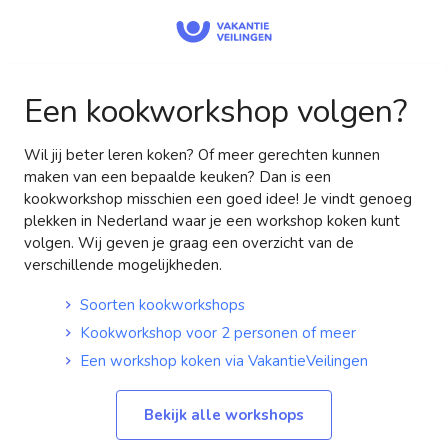
Een kookworkshop volgen?
Wil jij beter leren koken? Of meer gerechten kunnen
maken van een bepaalde keuken? Dan is een
kookworkshop misschien een goed idee! Je vindt genoeg
plekken in Nederland waar je een workshop koken kunt
volgen. Wij geven je graag een overzicht van de
verschillende mogelijkheden.
Soorten kookworkshops
Kookworkshop voor 2 personen of meer
Een workshop koken via VakantieVeilingen
Bekijk alle workshops