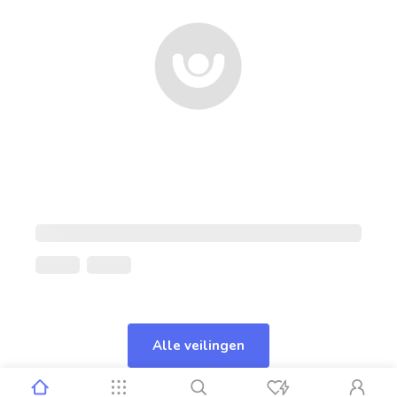
Alle veilingen