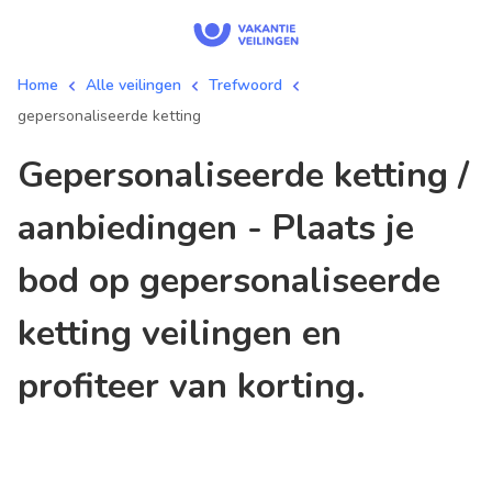
Home
Alle veilingen
Trefwoord
gepersonaliseerde ketting
gepersonaliseerde ketting /
aanbiedingen - Plaats je
bod op gepersonaliseerde
ketting veilingen en
profiteer van korting.