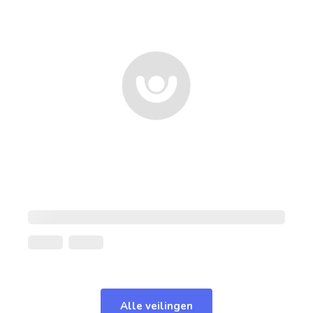
Alle veilingen