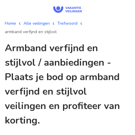
Home
Alle veilingen
Trefwoord
armband verfijnd en stijlvol
armband verfijnd en
stijlvol / aanbiedingen -
Plaats je bod op armband
verfijnd en stijlvol
veilingen en profiteer van
korting.