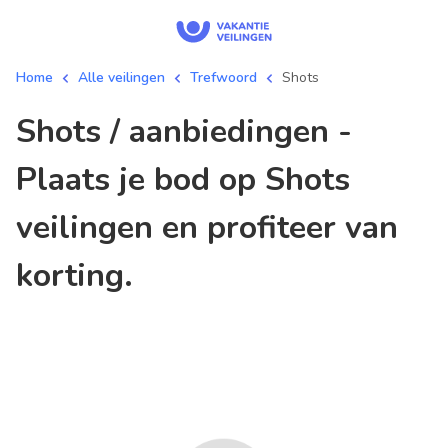
Home
Alle veilingen
Trefwoord
Shots
Shots / aanbiedingen -
Plaats je bod op Shots
veilingen en profiteer van
korting.