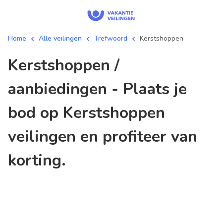
Home
Alle veilingen
Trefwoord
Kerstshoppen
Kerstshoppen /
aanbiedingen - Plaats je
bod op Kerstshoppen
veilingen en profiteer van
korting.