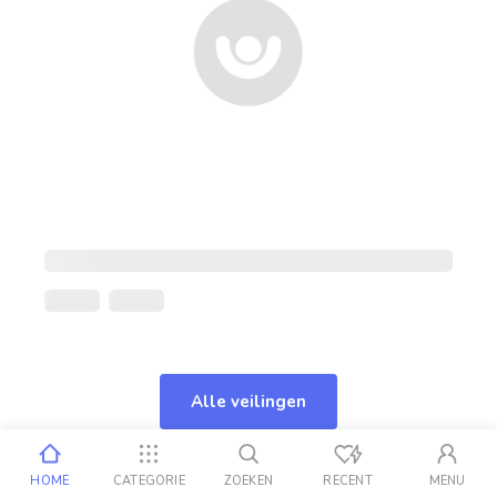
Alle veilingen
HOME
CATEGORIE
ZOEKEN
RECENT
MENU