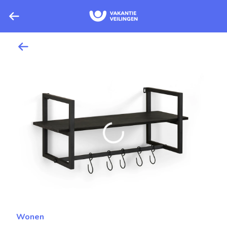
Wonen