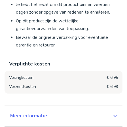
Je hebt het recht om dit product binnen veertien
dagen zonder opgave van redenen te annuleren.
Op dit product zijn de wettelijke
garantievoorwaarden van toepassing.
Bewaar de originele verpakking voor eventuele
garantie en retouren.
Verplichte kosten
Veilingkosten
€ 6,95
Verzendkosten
€ 6,99
Meer informatie