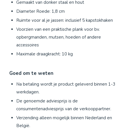
Gemaakt van donker staal en hout
Diameter Roede: 1,8 cm
Ruimte voor al je jassen: inclusief 5 kapstokhaken
Voorzien van een praktische plank voor bv.
opbergmanden, mutsen, hoeden of andere
accessoires
Maximale draagkracht: 10 kg
Goed om te weten
Na betaling wordt je product geleverd binnen 1-3
werkdagen.
De genoemde adviesprijs is de
consumentenadviesprijs van de verkooppartner.
Verzending alleen mogelijk binnen Nederland en
België.