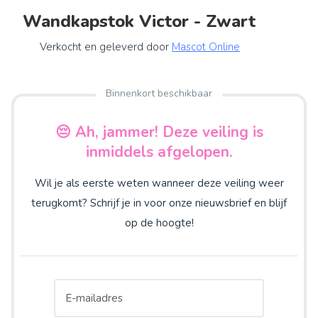
Wandkapstok Victor - Zwart
Verkocht en geleverd door
Mascot Online
Binnenkort beschikbaar
😔 Ah, jammer! Deze veiling is
inmiddels afgelopen.
Wil je als eerste weten wanneer deze veiling weer
terugkomt? Schrijf je in voor onze nieuwsbrief en blijf
op de hoogte!