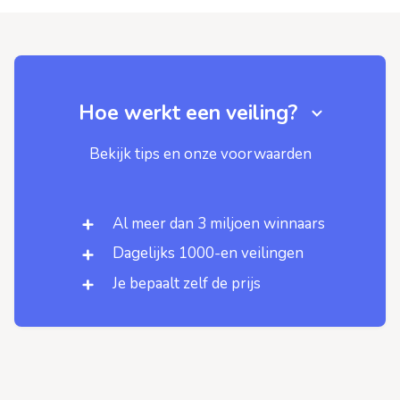
Hoe werkt een veiling?
Bekijk tips en onze voorwaarden
Al meer dan 3 miljoen winnaars
Dagelijks 1000-en veilingen
Je bepaalt zelf de prijs