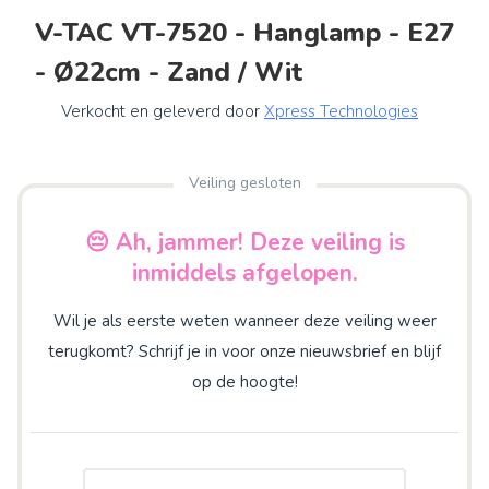
V-TAC VT-7520 - Hanglamp - E27
- Ø22cm - Zand / Wit
Verkocht en geleverd door
Xpress Technologies
Veiling gesloten
😔 Ah, jammer! Deze veiling is
inmiddels afgelopen.
Wil je als eerste weten wanneer deze veiling weer
terugkomt? Schrijf je in voor onze nieuwsbrief en blijf
op de hoogte!