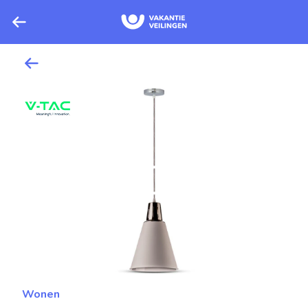
Wonen