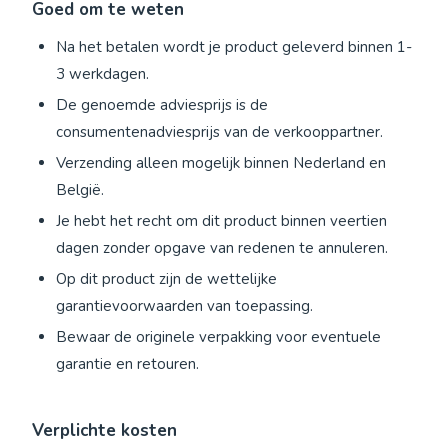
Goed om te weten
Na het betalen wordt je product geleverd binnen 1-
3 werkdagen.
De genoemde adviesprijs is de
consumentenadviesprijs van de verkooppartner.
Verzending alleen mogelijk binnen Nederland en
België.
Je hebt het recht om dit product binnen veertien
dagen zonder opgave van redenen te annuleren.
Op dit product zijn de wettelijke
garantievoorwaarden van toepassing.
Bewaar de originele verpakking voor eventuele
garantie en retouren.
Verplichte kosten