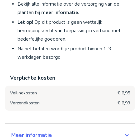
Bekijk alle informatie over de verzorging van de
planten bij
meer informatie.
Let op!
Op dit product is geen wettelijk
herroepingsrecht van toepassing in verband met
bederfelijke goederen.
Na het betalen wordt je product binnen 1-3
werkdagen bezorgd.
Verplichte kosten
Veilingkosten
€ 6,95
Verzendkosten
€ 6,99
Meer informatie