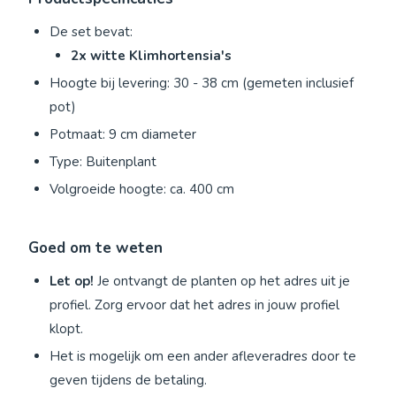
De set bevat:
2x witte Klimhortensia's
Hoogte bij levering: 30 - 38 cm (gemeten inclusief
pot)
Potmaat: 9 cm diameter
Type: Buitenplant
Volgroeide hoogte: ca. 400 cm
Goed om te weten
Let op!
Je ontvangt de planten op het adres uit je
profiel. Zorg ervoor dat het adres in jouw profiel
klopt.
Het is mogelijk om een ander afleveradres door te
geven tijdens de betaling.