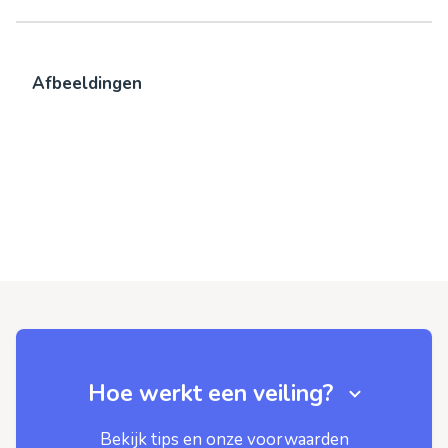
Afbeeldingen
Hoe werkt een veiling?
Bekijk tips en onze voorwaarden