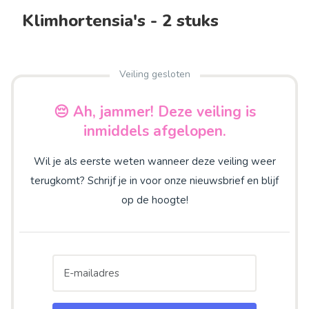
Klimhortensia's - 2 stuks
Veiling gesloten
😔 Ah, jammer! Deze veiling is
inmiddels afgelopen.
Wil je als eerste weten wanneer deze veiling weer
terugkomt? Schrijf je in voor onze nieuwsbrief en blijf
op de hoogte!