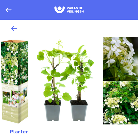
Planten