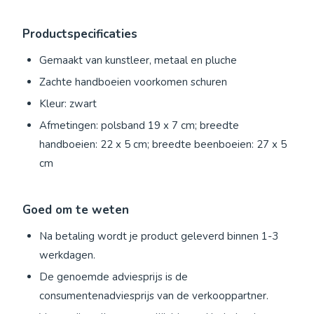
Productspecificaties
Gemaakt van kunstleer, metaal en pluche
Zachte handboeien voorkomen schuren
Kleur: zwart
Afmetingen: polsband 19 x 7 cm; breedte
handboeien: 22 x 5 cm; breedte beenboeien: 27 x 5
cm
Goed om te weten
Na betaling wordt je product geleverd binnen 1-3
werkdagen.
De genoemde adviesprijs is de
consumentenadviesprijs van de verkooppartner.