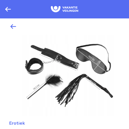
Erotiek