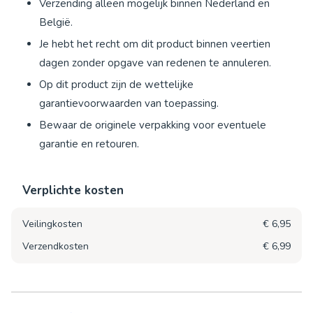
Verzending alleen mogelijk binnen Nederland en
België.
Je hebt het recht om dit product binnen veertien
dagen zonder opgave van redenen te annuleren.
Op dit product zijn de wettelijke
garantievoorwaarden van toepassing.
Bewaar de originele verpakking voor eventuele
garantie en retouren.
Verplichte kosten
Veilingkosten
€ 6,95
Verzendkosten
€ 6,99