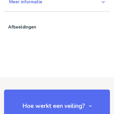
Meer informatie
Afbeeldingen
Hoe werkt een veiling?