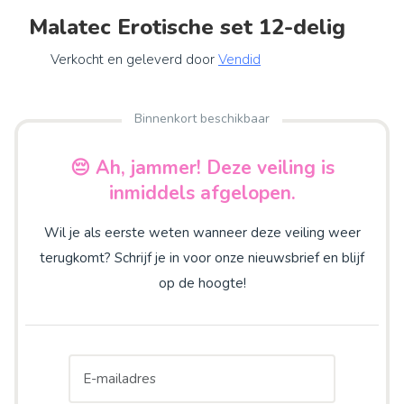
Malatec Erotische set 12-delig
Verkocht en geleverd door
Vendid
Binnenkort beschikbaar
😔 Ah, jammer! Deze veiling is
inmiddels afgelopen.
Wil je als eerste weten wanneer deze veiling weer
terugkomt? Schrijf je in voor onze nieuwsbrief en blijf
op de hoogte!