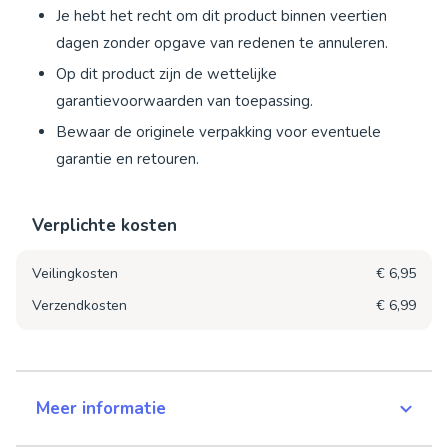
Je hebt het recht om dit product binnen veertien
dagen zonder opgave van redenen te annuleren.
Op dit product zijn de wettelijke
garantievoorwaarden van toepassing.
Bewaar de originele verpakking voor eventuele
garantie en retouren.
Verplichte kosten
Veilingkosten
€ 6,95
Verzendkosten
€ 6,99
Meer informatie