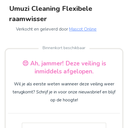
Umuzi Cleaning Flexibele
raamwisser
Verkocht en geleverd door
Mascot Online
Binnenkort beschikbaar
😔 Ah, jammer! Deze veiling is
inmiddels afgelopen.
Wil je als eerste weten wanneer deze veiling weer
terugkomt? Schrijf je in voor onze nieuwsbrief en blijf
op de hoogte!