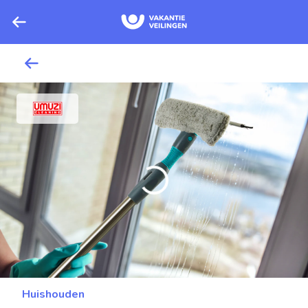
Huishouden