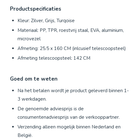
Productspecificaties
Kleur: Zilver, Grijs, Turqoise
Materiaal: PP, TPR, roestvrij staal, EVA, aluminium,
microvezel
Afmeting: 25.5 x 160 CM (inlcusief telescoopsteel)
Afmeting telescoopsteel: 142 CM
Goed om te weten
Na het betalen wordt je product geleverd binnen 1-
3 werkdagen.
De genoemde adviesprijs is de
consumentenadviesprijs van de verkooppartner.
Verzending alleen mogelijk binnen Nederland en
België.