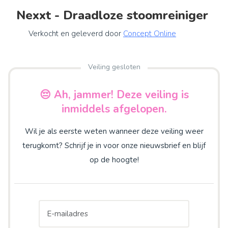
Nexxt - Draadloze stoomreiniger
Verkocht en geleverd door
Concept Online
Veiling gesloten
😔 Ah, jammer! Deze veiling is
inmiddels afgelopen.
Wil je als eerste weten wanneer deze veiling weer
terugkomt? Schrijf je in voor onze nieuwsbrief en blijf
op de hoogte!