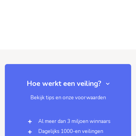
Hoe werkt een veiling?
Bekijk tips en onze voorwaarden
Al meer dan 3 miljoen winnaars
Dagelijks 1000-en veilingen