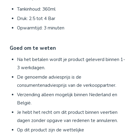
Tankinhoud: 360ml
Druk: 2.5 tot 4 Bar
Opwarmtijd: 3 minuten
Goed om te weten
Na het betalen wordt je product geleverd binnen 1-
3 werkdagen.
De genoemde adviesprijs is de
consumentenadviesprijs van de verkooppartner.
Verzending alleen mogelijk binnen Nederland en
België.
Je hebt het recht om dit product binnen veertien
dagen zonder opgave van redenen te annuleren.
Op dit product zijn de wettelijke