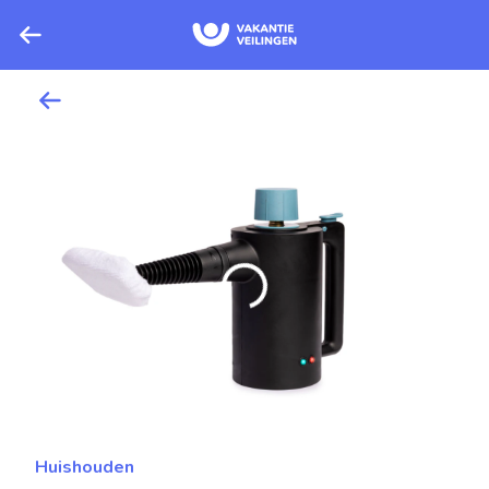
Huishouden