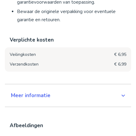
garantievoorwaarden van toepassing.
Bewaar de originele verpakking voor eventuele
garantie en retouren.
Verplichte kosten
Veilingkosten
€ 6,95
Verzendkosten
€ 6,99
Meer informatie
Afbeeldingen