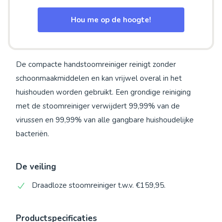
Hou me op de hoogte!
De compacte handstoomreiniger reinigt zonder
schoonmaakmiddelen en kan vrijwel overal in het
huishouden worden gebruikt. Een grondige reiniging
met de stoomreiniger verwijdert 99,99% van de
virussen en 99,99% van alle gangbare huishoudelijke
bacteriën.
De veiling
Draadloze stoomreiniger t.w.v. €159,95.
Productspecificaties