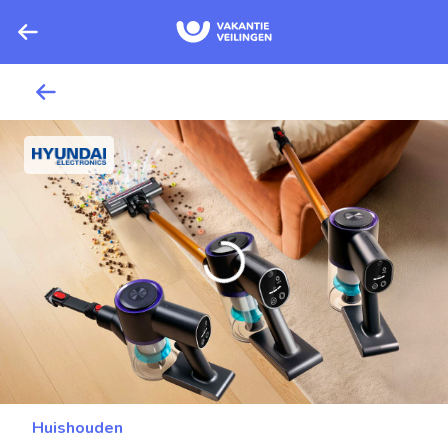
Huishouden