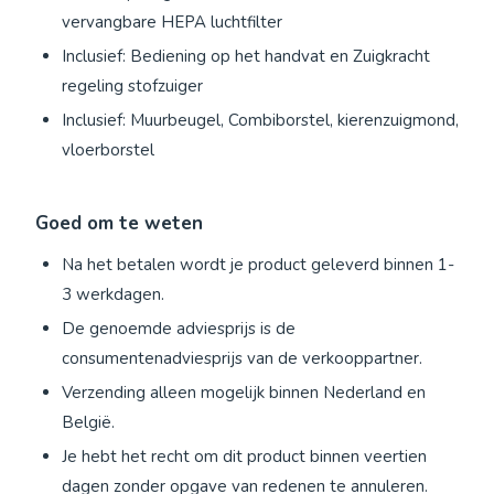
vervangbare HEPA luchtfilter
Inclusief: Bediening op het handvat en Zuigkracht
regeling stofzuiger
Inclusief: Muurbeugel, Combiborstel, kierenzuigmond,
vloerborstel
Goed om te weten
Na het betalen wordt je product geleverd binnen 1-
3 werkdagen.
De genoemde adviesprijs is de
consumentenadviesprijs van de verkooppartner.
Verzending alleen mogelijk binnen Nederland en
België.
Je hebt het recht om dit product binnen veertien
dagen zonder opgave van redenen te annuleren.