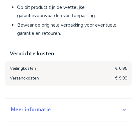
Op dit product zijn de wettelijke
garantievoorwaarden van toepassing.
Bewaar de originele verpakking voor eventuele
garantie en retouren.
Verplichte kosten
Veilingkosten
€ 6,95
Verzendkosten
€ 9,99
Meer informatie