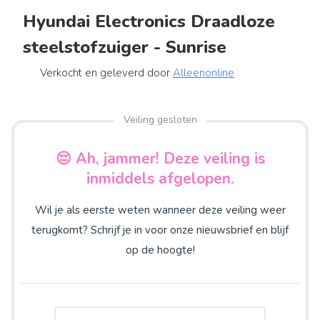
Hyundai Electronics Draadloze
steelstofzuiger - Sunrise
Verkocht en geleverd door
Alleenonline
Veiling gesloten
😔 Ah, jammer! Deze veiling is
inmiddels afgelopen.
Wil je als eerste weten wanneer deze veiling weer
terugkomt? Schrijf je in voor onze nieuwsbrief en blijf
op de hoogte!