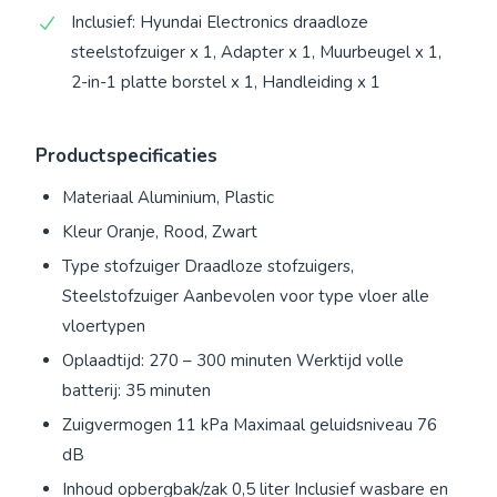
Inclusief: Hyundai Electronics draadloze
steelstofzuiger x 1, Adapter x 1, Muurbeugel x 1,
2-in-1 platte borstel x 1, Handleiding x 1
Productspecificaties
Materiaal Aluminium, Plastic
Kleur Oranje, Rood, Zwart
Type stofzuiger Draadloze stofzuigers,
Steelstofzuiger Aanbevolen voor type vloer alle
vloertypen
Oplaadtijd: 270 – 300 minuten Werktijd volle
batterij: 35 minuten
Zuigvermogen 11 kPa Maximaal geluidsniveau 76
dB
Inhoud opbergbak/zak 0,5 liter Inclusief wasbare en