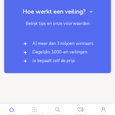
Hoe werkt een veiling?
Bekijk tips en onze voorwaarden
Al meer dan 3 miljoen winnaars
Dagelijks 1000-en veilingen
Je bepaalt zelf de prijs