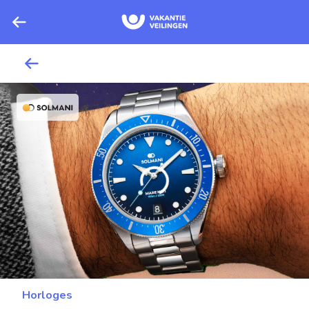
Horloges