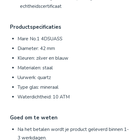
echtheidscertificaat
Productspecificaties
Mare No.1 4DSUASS
Diameter: 42 mm
Kleuren: zilver en blauw
Materialen: staal
Uurwerk: quartz
Type glas: mineraal
Waterdichtheid: 10 ATM
Goed om te weten
Na het betalen wordt je product geleverd binnen 1-
3 werkdagen.