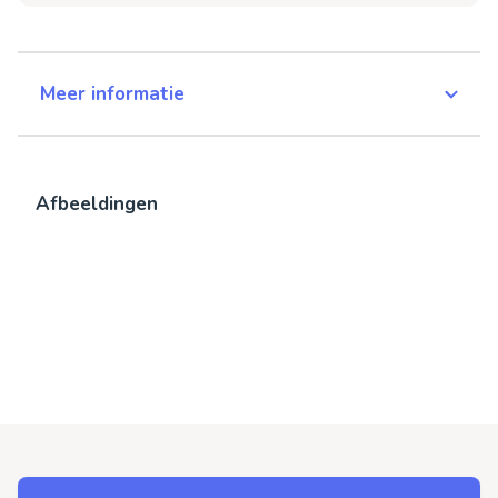
Meer informatie
Afbeeldingen