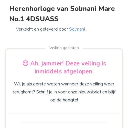
Herenhorloge van Solmani Mare
No.1 4DSUASS
Verkocht en geleverd door
Solmani
Veiling gesloten
😔 Ah, jammer! Deze veiling is
inmiddels afgelopen.
Wil je als eerste weten wanneer deze veiling weer
terugkomt? Schrijf je in voor onze nieuwsbrief en blijf
op de hoogte!