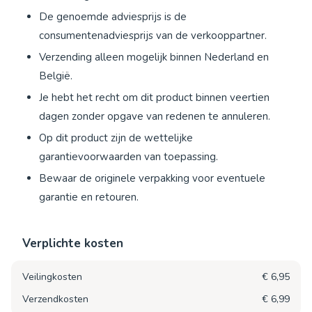
De genoemde adviesprijs is de
consumentenadviesprijs van de verkooppartner.
Verzending alleen mogelijk binnen Nederland en
België.
Je hebt het recht om dit product binnen veertien
dagen zonder opgave van redenen te annuleren.
Op dit product zijn de wettelijke
garantievoorwaarden van toepassing.
Bewaar de originele verpakking voor eventuele
garantie en retouren.
Verplichte kosten
Veilingkosten
€ 6,95
Verzendkosten
€ 6,99