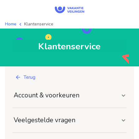
Home
Klantenservice
Klantenservice
Terug
Account & voorkeuren
Veelgestelde vragen