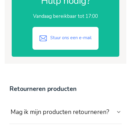
Hulp nodig?
Vandaag bereikbaar tot 17:00
Stuur ons een e-mail
Retourneren producten
Mag ik mijn producten retourneren?