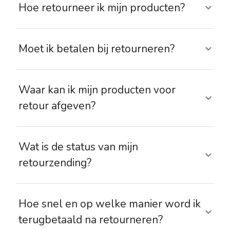
Hoe retourneer ik mijn producten?
Moet ik betalen bij retourneren?
Waar kan ik mijn producten voor
retour afgeven?
Wat is de status van mijn
retourzending?
Hoe snel en op welke manier word ik
terugbetaald na retourneren?