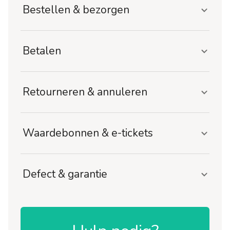
Bestellen & bezorgen
Betalen
Retourneren & annuleren
Waardebonnen & e-tickets
Defect & garantie