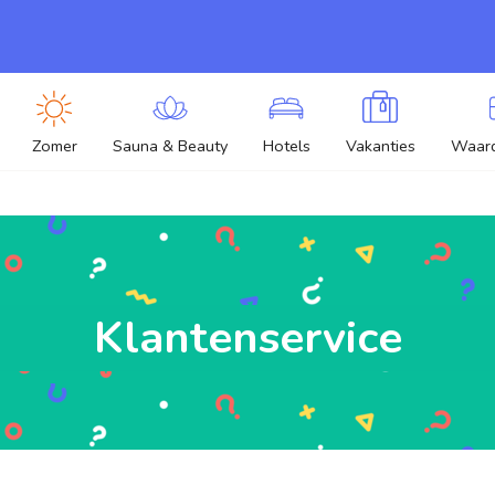
Zomer
Sauna & Beauty
Hotels
Vakanties
Waar
Klantenservice