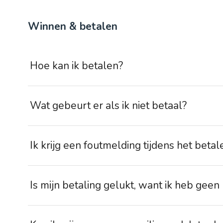
Winnen & betalen
Hoe kan ik betalen?
Wat gebeurt er als ik niet betaal?
Ik krijg een foutmelding tijdens het betal
Is mijn betaling gelukt, want ik heb gee