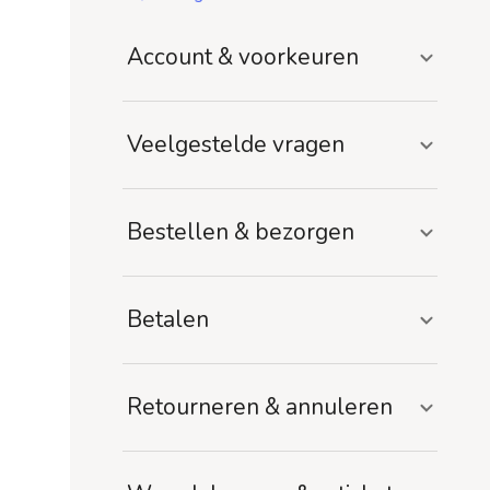
Account & voorkeuren
Veelgestelde vragen
Bestellen & bezorgen
Betalen
Retourneren & annuleren