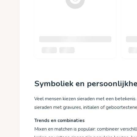
Symboliek en persoonlijkhe
Veel mensen kiezen sieraden met een betekenis. 
sieraden met gravures, initialen of geboortesten
Trends en combinaties
Mixen en matchen is populair: combineer verschill