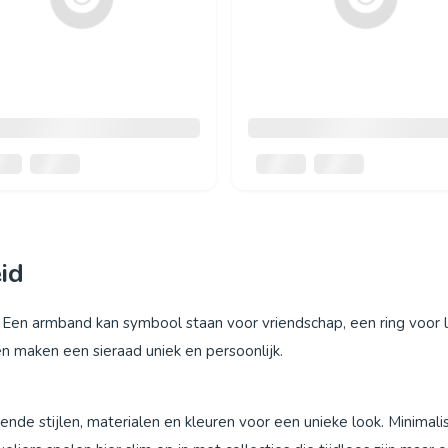
id
Een armband kan symbool staan voor vriendschap, een ring voor l
en maken een sieraad uniek en persoonlijk.
ende stijlen, materialen en kleuren voor een unieke look. Minimali