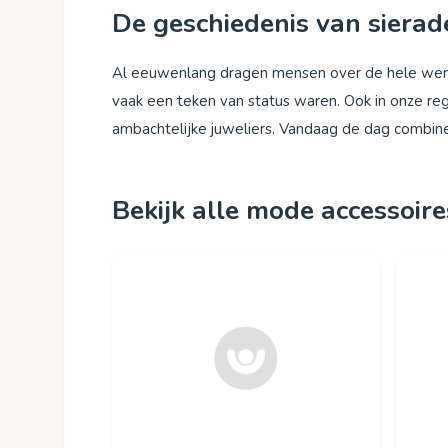
De geschiedenis van sierad
Al eeuwenlang dragen mensen over de hele werel
vaak een teken van status waren. Ook in onze reg
ambachtelijke juweliers. Vandaag de dag combin
Bekijk alle mode accessoire