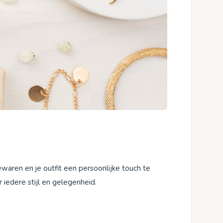
ewaren en je outfit een persoonlijke touch te
 iedere stijl en gelegenheid.