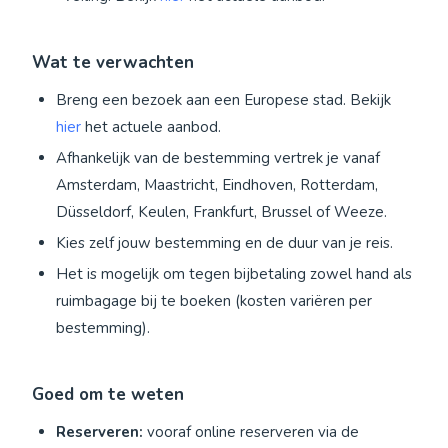
Wat te verwachten
Breng een bezoek aan een Europese stad. Bekijk
hier
het actuele aanbod.
Afhankelijk van de bestemming vertrek je vanaf
Amsterdam, Maastricht, Eindhoven, Rotterdam,
Düsseldorf, Keulen, Frankfurt, Brussel of Weeze.
Kies zelf jouw bestemming en de duur van je reis.
Het is mogelijk om tegen bijbetaling zowel hand als
ruimbagage bij te boeken (kosten variëren per
bestemming).
Goed om te weten
Reserveren:
vooraf online reserveren via de