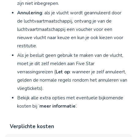
zijn niet inbegrepen.
Annulering
: als je vlucht wordt geannuleerd door
de luchtvaartmaatschappij, ontvang je van de
luchtvaartmaatschappij een voucher voor een
nieuwe vlucht naar keuze en kun je ook kiezen voor
restitutie.
Als je besluit geen gebruik te maken van de vlucht,
moet je dit zelf melden aan Five Star
verrassingsreizen (
Let op
: wanneer je zelf annuleert,
gelden de normale regels rondom het annuleren van
vliegtickets).
Bekijk alle extra opties met eventuele bijkomende
kosten bij ‘
meer informatie
’.
Verplichte kosten