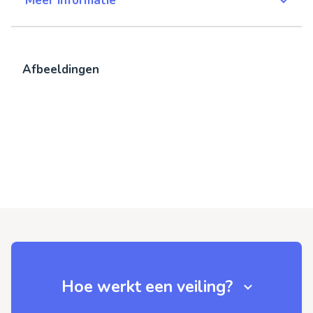
Meer informatie
Afbeeldingen
Hoe werkt een veiling?