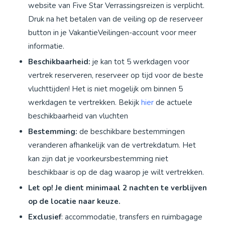
website van Five Star Verrassingsreizen is verplicht.
Druk na het betalen van de veiling op de reserveer
button in je VakantieVeilingen-account voor meer
informatie.
Beschikbaarheid:
je kan tot 5 werkdagen voor
vertrek reserveren, reserveer op tijd voor de beste
vluchttijden! Het is niet mogelijk om binnen 5
werkdagen te vertrekken. Bekijk
hier
de actuele
beschikbaarheid van vluchten
Bestemming:
de beschikbare bestemmingen
veranderen afhankelijk van de vertrekdatum. Het
kan zijn dat je voorkeursbestemming niet
beschikbaar is op de dag waarop je wilt vertrekken.
Let op! Je dient minimaal 2 nachten te verblijven
op de locatie naar keuze.
Exclusief
: accommodatie, transfers en ruimbagage