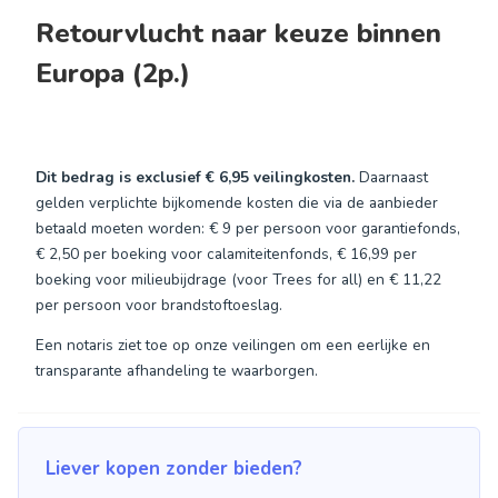
Retourvlucht naar keuze binnen
Europa (2p.)
Dit bedrag is exclusief
€ 6,95
veilingkosten.
Daarnaast
gelden verplichte bijkomende kosten die via de aanbieder
betaald moeten worden: € 9 per persoon voor garantiefonds,
€ 2,50 per boeking voor calamiteitenfonds, € 16,99 per
boeking voor milieubijdrage (voor Trees for all) en € 11,22
per persoon voor brandstoftoeslag.
Een notaris ziet toe op onze veilingen om een eerlijke en
transparante afhandeling te waarborgen.
Liever kopen zonder bieden?