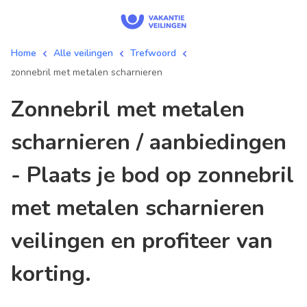
Home
Alle veilingen
Trefwoord
zonnebril met metalen scharnieren
zonnebril met metalen
scharnieren / aanbiedingen
- Plaats je bod op zonnebril
met metalen scharnieren
veilingen en profiteer van
korting.