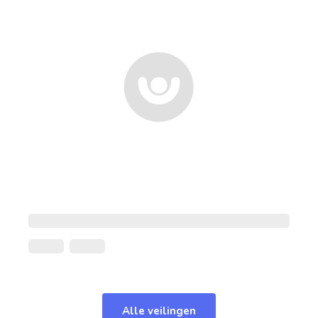
Alle veilingen