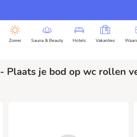
Zomer
Sauna & Beauty
Hotels
Vakanties
Waar