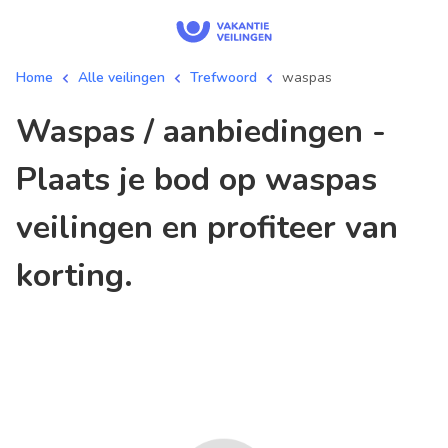
Home
Alle veilingen
Trefwoord
waspas
waspas / aanbiedingen -
Plaats je bod op waspas
veilingen en profiteer van
korting.