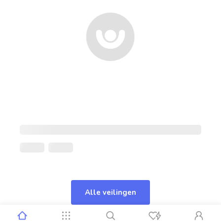
Alle veilingen