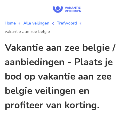
Home
Alle veilingen
Trefwoord
vakantie aan zee belgie
vakantie aan zee belgie /
aanbiedingen - Plaats je
bod op vakantie aan zee
belgie veilingen en
profiteer van korting.