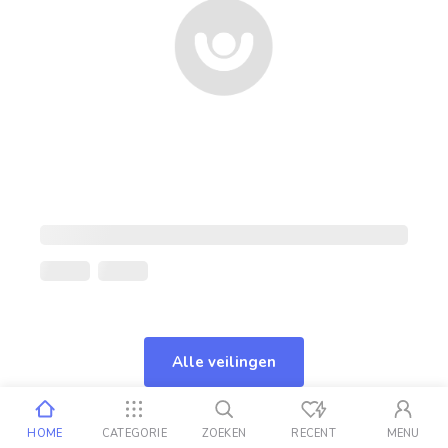
Alle veilingen
HOME
CATEGORIE
ZOEKEN
RECENT
MENU