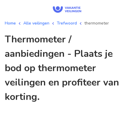
Home
Alle veilingen
Trefwoord
thermometer
thermometer /
aanbiedingen - Plaats je
bod op thermometer
veilingen en profiteer van
korting.