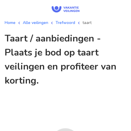
Home
Alle veilingen
Trefwoord
taart
taart / aanbiedingen -
Plaats je bod op taart
veilingen en profiteer van
korting.