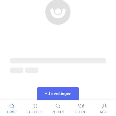
Alle veilingen
HOME
CATEGORIE
ZOEKEN
RECENT
MENU