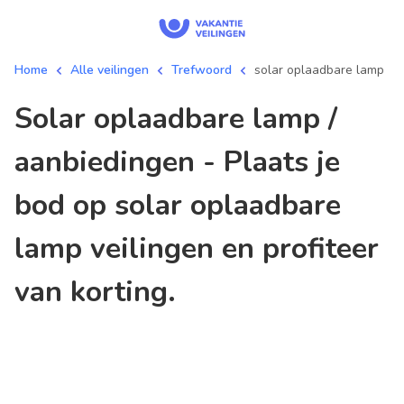
Home
Alle veilingen
Trefwoord
solar oplaadbare lamp
solar oplaadbare lamp /
aanbiedingen - Plaats je
bod op solar oplaadbare
lamp veilingen en profiteer
van korting.