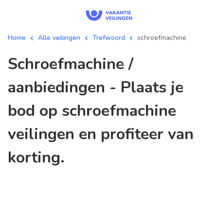
Home
Alle veilingen
Trefwoord
schroefmachine
schroefmachine /
aanbiedingen - Plaats je
bod op schroefmachine
veilingen en profiteer van
korting.