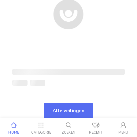
Alle veilingen
HOME
CATEGORIE
ZOEKEN
RECENT
MENU