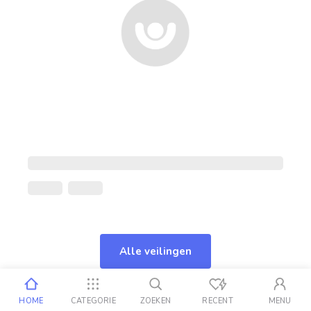
Alle veilingen
HOME
CATEGORIE
ZOEKEN
RECENT
MENU