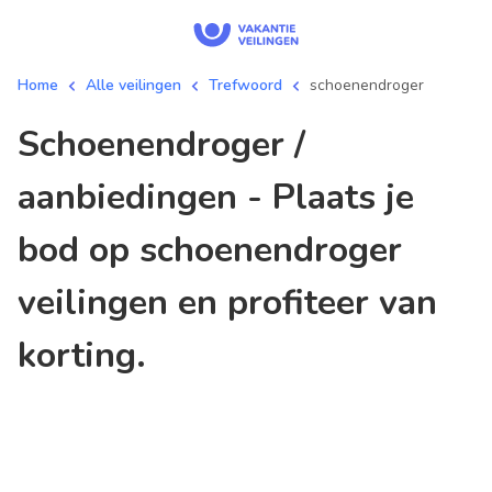
Home
Alle veilingen
Trefwoord
schoenendroger
schoenendroger /
aanbiedingen - Plaats je
bod op schoenendroger
veilingen en profiteer van
korting.