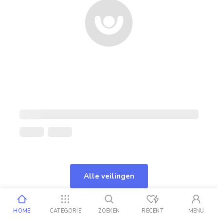
Alle veilingen
HOME
CATEGORIE
ZOEKEN
RECENT
MENU