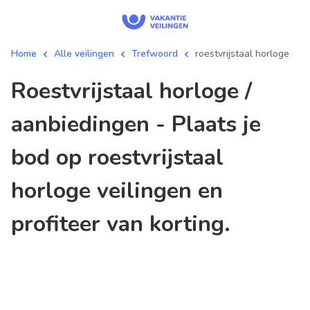
Home
Alle veilingen
Trefwoord
roestvrijstaal horloge
roestvrijstaal horloge /
aanbiedingen - Plaats je
bod op roestvrijstaal
horloge veilingen en
profiteer van korting.