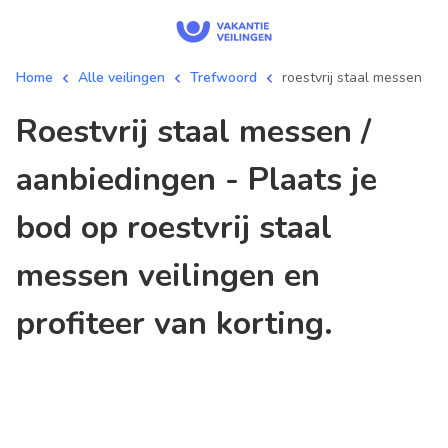
Home
Alle veilingen
Trefwoord
roestvrij staal messen
roestvrij staal messen /
aanbiedingen - Plaats je
bod op roestvrij staal
messen veilingen en
profiteer van korting.