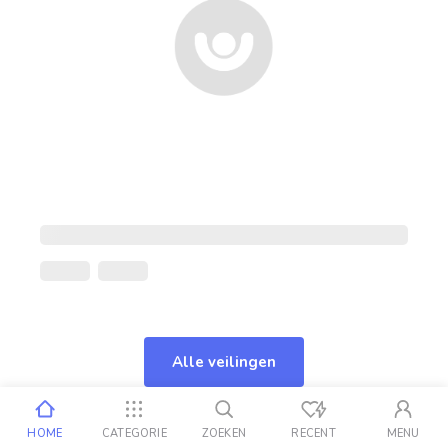
Alle veilingen
HOME
CATEGORIE
ZOEKEN
RECENT
MENU