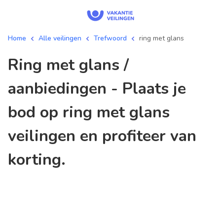
Home
Alle veilingen
Trefwoord
ring met glans
ring met glans /
aanbiedingen - Plaats je
bod op ring met glans
veilingen en profiteer van
korting.