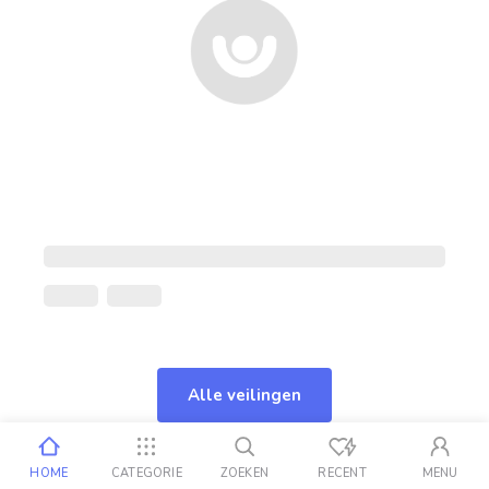
Alle veilingen
HOME
CATEGORIE
ZOEKEN
RECENT
MENU