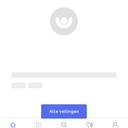
Alle veilingen