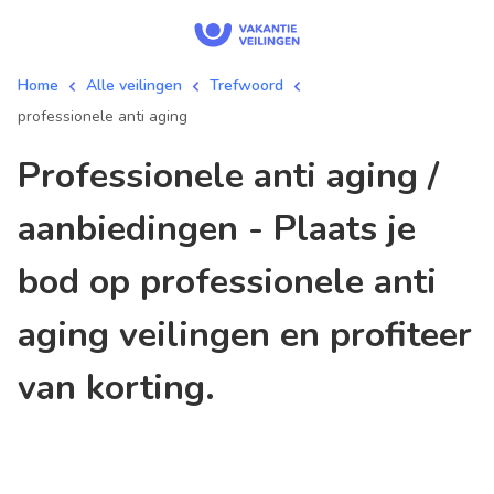
Home
Alle veilingen
Trefwoord
professionele anti aging
professionele anti aging /
aanbiedingen - Plaats je
bod op professionele anti
aging veilingen en profiteer
van korting.