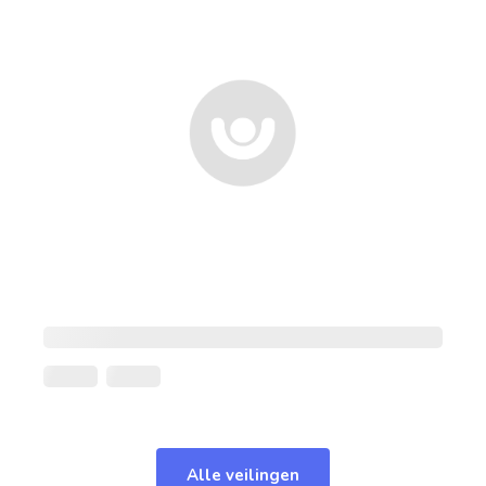
Alle veilingen