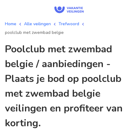
Home
Alle veilingen
Trefwoord
poolclub met zwembad belgie
poolclub met zwembad
belgie / aanbiedingen -
Plaats je bod op poolclub
met zwembad belgie
veilingen en profiteer van
korting.