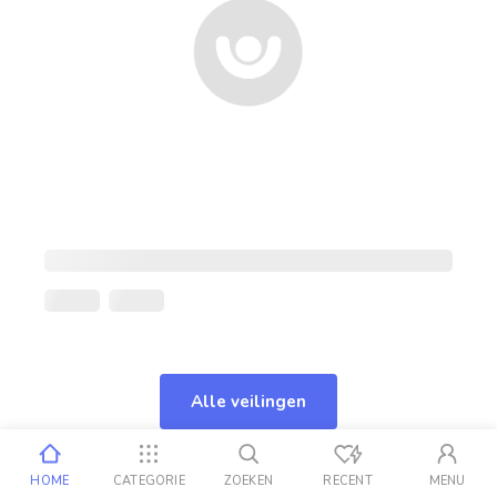
Alle veilingen
HOME
CATEGORIE
ZOEKEN
RECENT
MENU