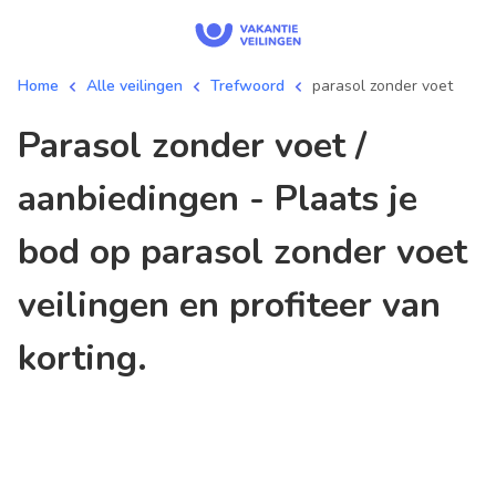
Home
Alle veilingen
Trefwoord
parasol zonder voet
parasol zonder voet /
aanbiedingen - Plaats je
bod op parasol zonder voet
veilingen en profiteer van
korting.