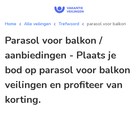
Home
Alle veilingen
Trefwoord
parasol voor balkon
parasol voor balkon /
aanbiedingen - Plaats je
bod op parasol voor balkon
veilingen en profiteer van
korting.