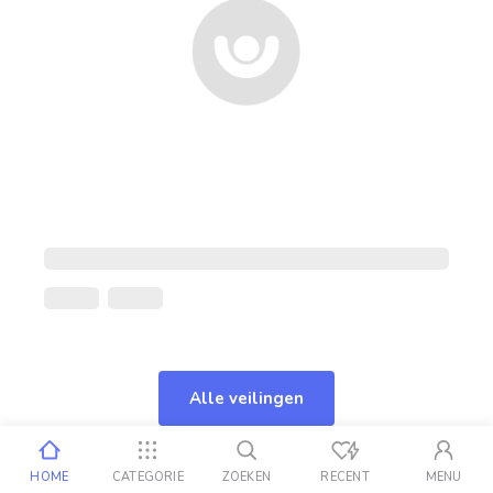
Alle veilingen
HOME
CATEGORIE
ZOEKEN
RECENT
MENU