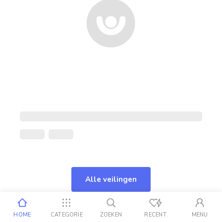
Alle veilingen
HOME
CATEGORIE
ZOEKEN
RECENT
MENU