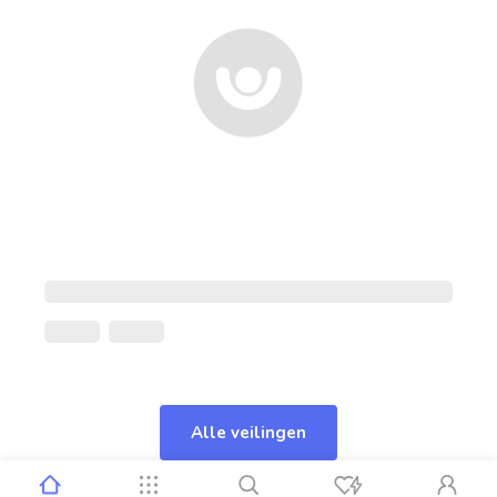
Alle veilingen