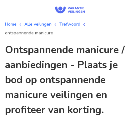
Home
Alle veilingen
Trefwoord
ontspannende manicure
ontspannende manicure /
aanbiedingen - Plaats je
bod op ontspannende
manicure veilingen en
profiteer van korting.