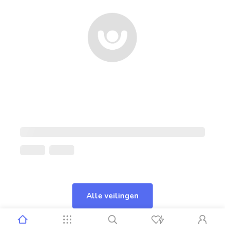
Alle veilingen