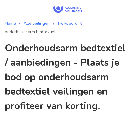
Home
Alle veilingen
Trefwoord
onderhoudsarm bedtextiel
onderhoudsarm bedtextiel
/ aanbiedingen - Plaats je
bod op onderhoudsarm
bedtextiel veilingen en
profiteer van korting.