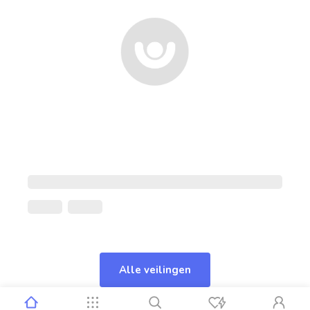
Alle veilingen