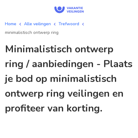
Home
Alle veilingen
Trefwoord
minimalistisch ontwerp ring
minimalistisch ontwerp
ring / aanbiedingen - Plaats
je bod op minimalistisch
ontwerp ring veilingen en
profiteer van korting.