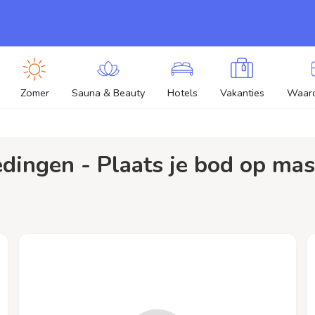
Zomer
Sauna & Beauty
Hotels
Vakanties
Waar