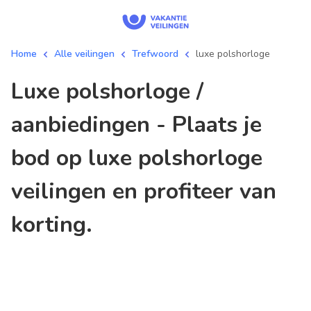
Home
Alle veilingen
Trefwoord
luxe polshorloge
luxe polshorloge /
aanbiedingen - Plaats je
bod op luxe polshorloge
veilingen en profiteer van
korting.