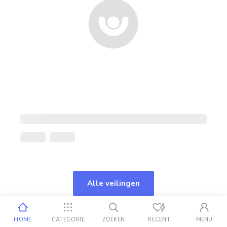
Alle veilingen
HOME
CATEGORIE
ZOEKEN
RECENT
MENU