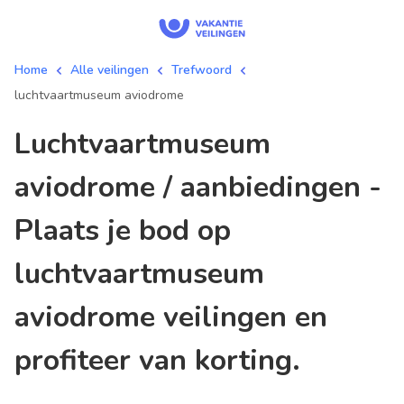
Home
Alle veilingen
Trefwoord
luchtvaartmuseum aviodrome
luchtvaartmuseum
aviodrome / aanbiedingen -
Plaats je bod op
luchtvaartmuseum
aviodrome veilingen en
profiteer van korting.