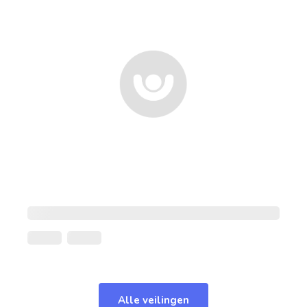
Alle veilingen