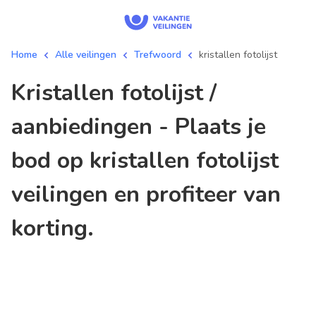
Home
Alle veilingen
Trefwoord
kristallen fotolijst
kristallen fotolijst /
aanbiedingen - Plaats je
bod op kristallen fotolijst
veilingen en profiteer van
korting.