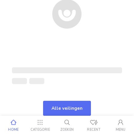
Alle veilingen
HOME
CATEGORIE
ZOEKEN
RECENT
MENU