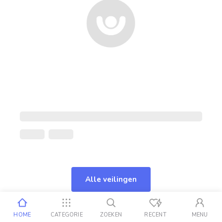
Alle veilingen
HOME
CATEGORIE
ZOEKEN
RECENT
MENU