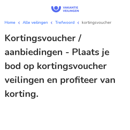
Home
Alle veilingen
Trefwoord
kortingsvoucher
kortingsvoucher /
aanbiedingen - Plaats je
bod op kortingsvoucher
veilingen en profiteer van
korting.